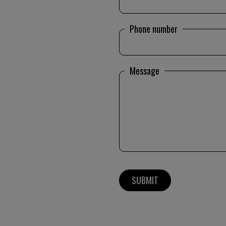
Phone number
Message