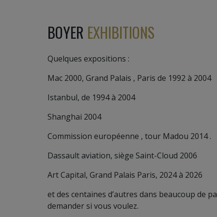
BOYER
EXHIBITIONS
Quelques expositions :
Mac 2000, Grand Palais , Paris de 1992 à 2004
Istanbul, de 1994 à 2004
Shanghai 2004
Commission européenne , tour Madou 2014 .
Dassault aviation, siège Saint-Cloud 2006
Art Capital, Grand Palais Paris, 2024 à 2026
et des centaines d’autres dans beaucoup de 
demander si vous voulez.