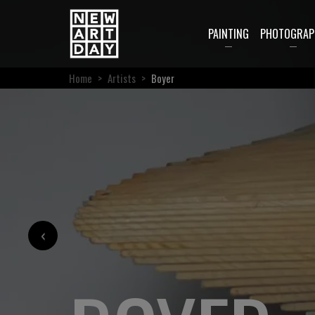
PAINTING
PHOTOGRAP
Home
>
Artists
>
Boyer
‹