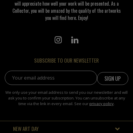
will appreciate how well your work will be presented. As a
Collector, you will be amazed by the quality of the artworks
you will find here. Enjoy!
SUBSCRIBE TO OUR NEWSLETTER
Email address:
We only use your email address to send you our newsletter and will
ask you to confirm your subscription. You can unsubscribe at any
time via the link in every email. See our
privacy policy
.
NEW ART DAY