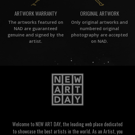
ORIGINAL ARTWORK
ARTWORK WARRANTY
Only original artworks and
The artworks featured on
numbered original
NAD are guaranteed
photography are accepted
genuine and signed by the
on NAD.
artist.
Welcome to NEW ART DAY, the leading web place dedicated
to showcase the best artists in the world. As an Artist, you