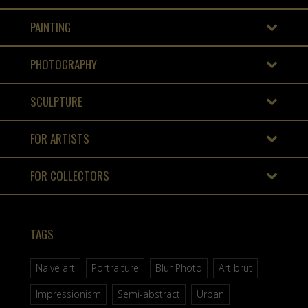
PAINTING
PHOTOGRAPHY
SCULPTURE
FOR ARTISTS
FOR COLLECTORS
TAGS
Naive art
Portraiture
Blur Photo
Art brut
Impressionism
Semi-abstract
Urban