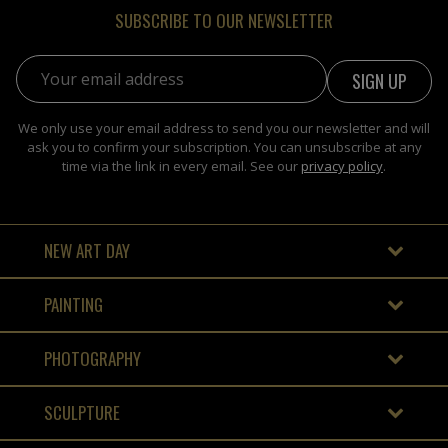
SUBSCRIBE TO OUR NEWSLETTER
Email address:
We only use your email address to send you our newsletter and will
ask you to confirm your subscription. You can unsubscribe at any
time via the link in every email. See our
privacy policy
.
NEW ART DAY
PAINTING
PHOTOGRAPHY
SCULPTURE