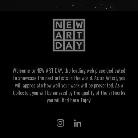
Welcome to NEW ART DAY, the leading web place dedicated
to showcase the best artists in the world. As an Artist, you
will appreciate how well your work will be presented. As a
Collector, you will be amazed by the quality of the artworks
you will find here. Enjoy!