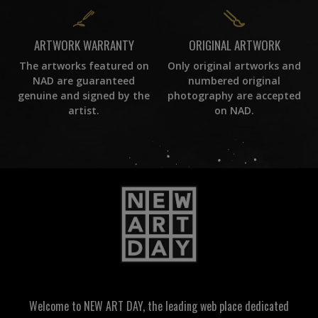
ORIGINAL ARTWORK
ARTWORK WARRANTY
Only original artworks and
The artworks featured on
numbered original
NAD are guaranteed
photography are accepted
genuine and signed by the
on NAD.
artist.
Welcome to NEW ART DAY, the leading web place dedicated