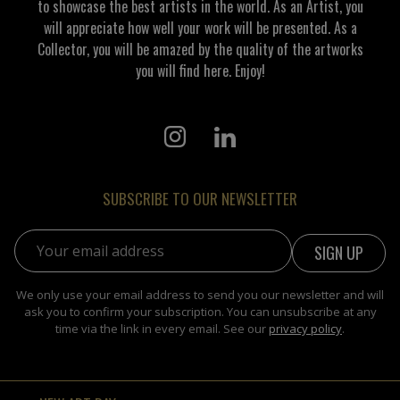
to showcase the best artists in the world. As an Artist, you
will appreciate how well your work will be presented. As a
Collector, you will be amazed by the quality of the artworks
you will find here. Enjoy!
SUBSCRIBE TO OUR NEWSLETTER
Email address:
We only use your email address to send you our newsletter and will
ask you to confirm your subscription. You can unsubscribe at any
time via the link in every email. See our
privacy policy
.