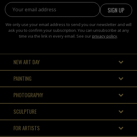
Email address:
We only use your email address to send you our newsletter and will
ask you to confirm your subscription. You can unsubscribe at any
time via the link in every email. See our
privacy policy
.
NEW ART DAY
PAINTING
PHOTOGRAPHY
SCULPTURE
FOR ARTISTS