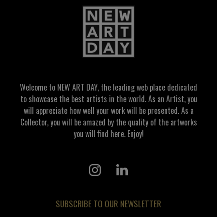
Welcome to NEW ART DAY, the leading web place dedicated
to showcase the best artists in the world. As an Artist, you
will appreciate how well your work will be presented. As a
Collector, you will be amazed by the quality of the artworks
you will find here. Enjoy!
SUBSCRIBE TO OUR NEWSLETTER